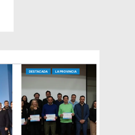
DESTACADA
LA PROVINCIA