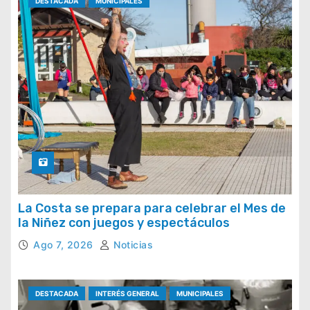
DESTACADA
MUNICIPALES
La Costa se prepara para celebrar el Mes de
la Niñez con juegos y espectáculos
Ago 7, 2026
Noticias
DESTACADA
INTERÉS GENERAL
MUNICIPALES