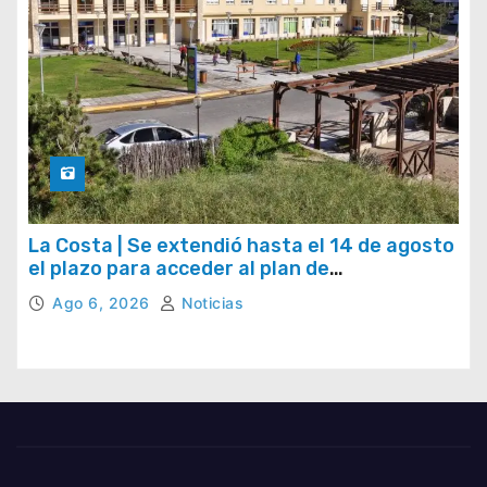
La Costa | Se extendió hasta el 14 de agosto
el plazo para acceder al plan de
regularización de tasas municipales
Ago 6, 2026
Noticias