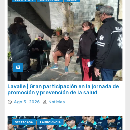
Lavalle | Gran participación en la jornada de
promoción y prevención de la salud
Ago 5, 2026
Noticias
DESTACADA
LA PROVINCIA