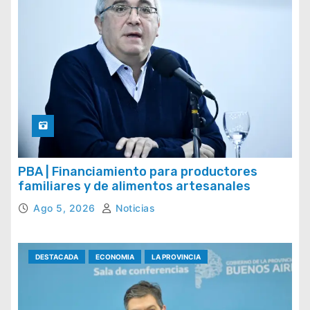
PBA | Financiamiento para productores
familiares y de alimentos artesanales
Ago 5, 2026
Noticias
DESTACADA
ECONOMIA
LA PROVINCIA