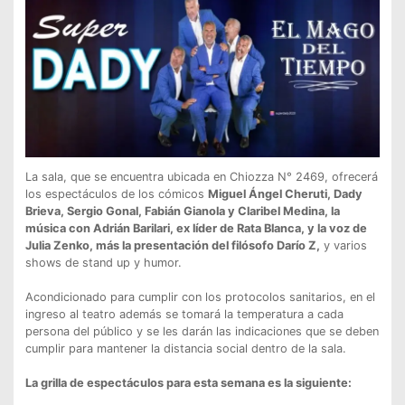
La sala, que se encuentra ubicada en Chiozza N° 2469, ofrecerá
los espectáculos de los cómicos
Miguel Ángel Cheruti, Dady
Brieva, Sergio Gonal, Fabián Gianola y Claribel Medina, la
música con Adrián Barilari, ex líder de Rata Blanca, y la voz de
Julia Zenko, más la presentación del filósofo Darío Z,
y varios
shows de stand up y humor.
Acondicionado para cumplir con los protocolos sanitarios, en el
ingreso al teatro además se tomará la temperatura a cada
persona del público y se les darán las indicaciones que se deben
cumplir para mantener la distancia social dentro de la sala.
La grilla de espectáculos para esta semana es la siguiente: