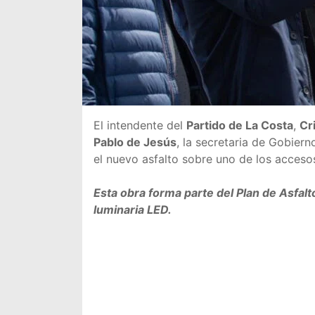
El intendente del
Partido de La Costa
,
Cr
Pablo de Jesús
, la secretaria de Gobiern
el nuevo asfalto sobre uno de los acceso
Esta obra forma parte del Plan de Asfalt
luminaria LED.