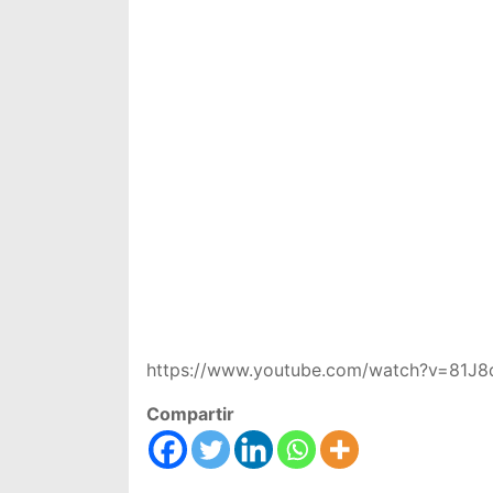
https://www.youtube.com/watch?v=81J
Compartir