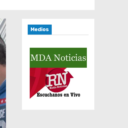
Medios