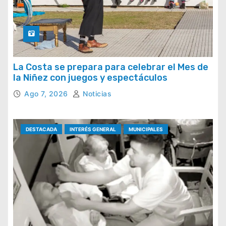
La Costa se prepara para celebrar el Mes de
la Niñez con juegos y espectáculos
Ago 7, 2026
Noticias
DESTACADA
INTERÉS GENERAL
MUNICIPALES