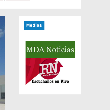
Medios