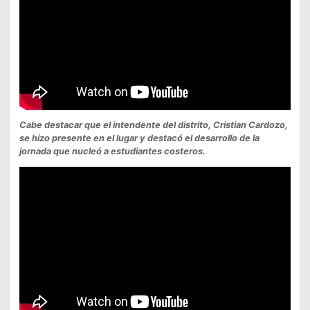
Cabe destacar que el intendente del distrito, Cristian Cardozo,
se hizo presente en el lugar y destacó el desarrollo de la
jornada que nucleó a estudiantes costeros.