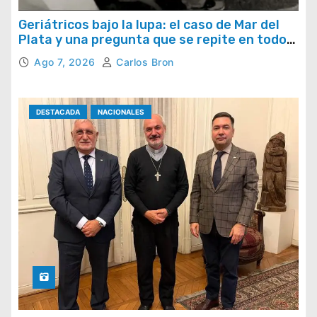
Geriátricos bajo la lupa: el caso de Mar del
Plata y una pregunta que se repite en todo
el país
Ago 7, 2026
Carlos Bron
DESTACADA
NACIONALES