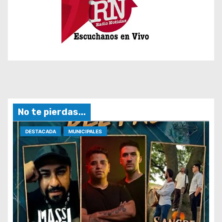
No te pierdas...
DESTACADA
MUNICIPALES