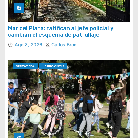
Mar del Plata: ratifican al jefe policial y
cambian el esquema de patrullaje
Ago 8, 2026
Carlos Bron
DESTACADA
LA PROVINCIA