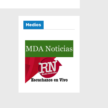
Medios