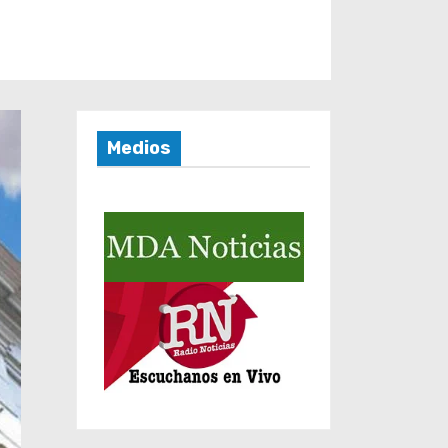
Medios