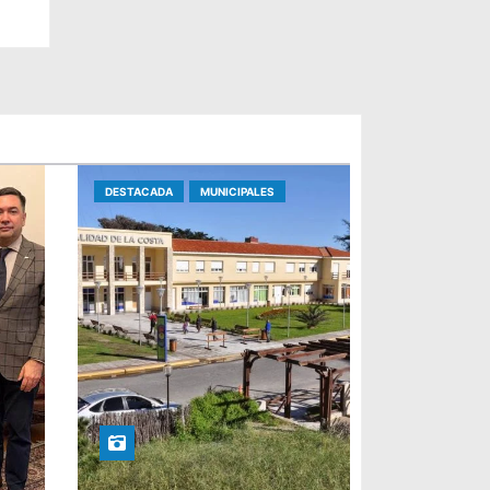
DESTACADA
MUNICIPALES