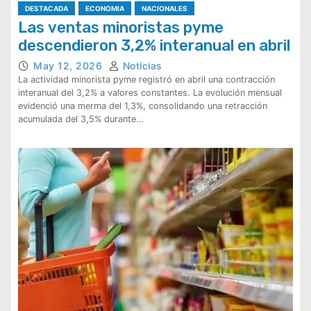
DESTACADA
ECONOMIA
NACIONALES
Las ventas minoristas pyme
descendieron 3,2% interanual en abril
May 12, 2026
Noticias
La actividad minorista pyme registró en abril una contracción
interanual del 3,2% a valores constantes. La evolución mensual
evidenció una merma del 1,3%, consolidando una retracción
acumulada del 3,5% durante…