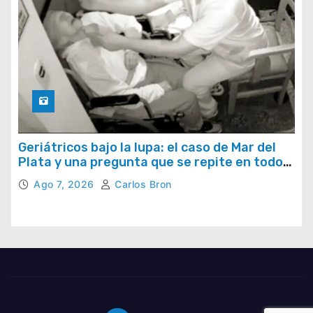
Geriátricos bajo la lupa: el caso de Mar del
Plata y una pregunta que se repite en todo
el país
Ago 7, 2026
Carlos Bron