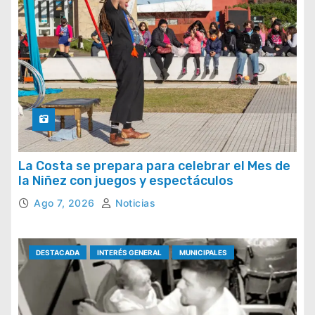
La Costa se prepara para celebrar el Mes de
la Niñez con juegos y espectáculos
Ago 7, 2026
Noticias
DESTACADA
INTERÉS GENERAL
MUNICIPALES